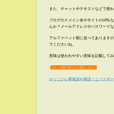
また、チャットやテキストなどで使わ
ブログのドメイン名やサイトのURL
んか？メールアドレスやパスワードな
アルファベット順に並べてありますの
でくださいね。
意味は使われやすい意味を記載してみ
ジャンル別に知りたい方はこちら！
かっこいい英単語や英語！ニックネー