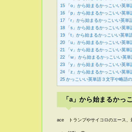
15
「o」から始まるかっこいい英単
16
「p」から始まるかっこいい英単
17
「r」から始まるかっこいい英単
18
「s」から始まるかっこいい英単
19
「t」から始まるかっこいい英単
20
「u」から始まるかっこいい英単
21
「v」から始まるかっこいい英単
22
「w」から始まるかっこいい英単
23
「y」から始まるかっこいい英単
24
「z」から始まるかっこいい英単
25
かっこいい英単語３文字や略語の
「a」から始まるかっ
ace トランプやサイコロのエース、