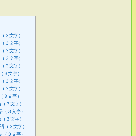
語（３文字）
語（３文字）
語（３文字）
語（３文字）
語（３文字）
（３文字）
語（３文字）
語（３文字）
（３文字）
語（３文字）
語（３文字）
語（３文字）
語（３文字）
語（３文字）