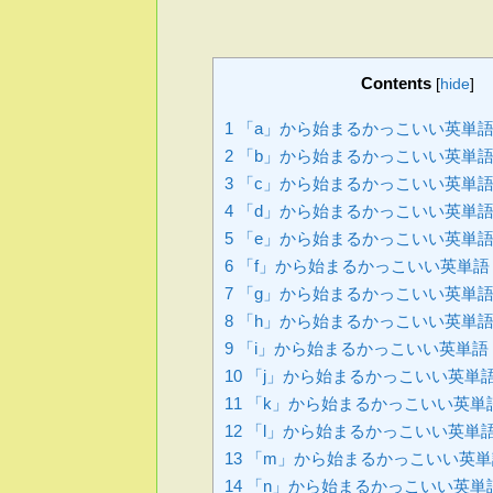
Contents
[
hide
]
1
「a」から始まるかっこいい英単
2
「b」から始まるかっこいい英単
3
「c」から始まるかっこいい英単
4
「d」から始まるかっこいい英単
5
「e」から始まるかっこいい英単
6
「f」から始まるかっこいい英単語
7
「g」から始まるかっこいい英単
8
「h」から始まるかっこいい英単
9
「i」から始まるかっこいい英単語
10
「j」から始まるかっこいい英単
11
「k」から始まるかっこいい英単
12
「l」から始まるかっこいい英単
13
「m」から始まるかっこいい英単
14
「n」から始まるかっこいい英単