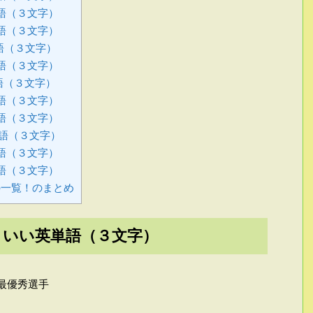
語（３文字）
語（３文字）
語（３文字）
語（３文字）
語（３文字）
語（３文字）
語（３文字）
語（３文字）
語（３文字）
語（３文字）
一覧！のまとめ
こいい英単語（３文字）
最優秀選手