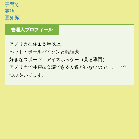
子育て
英語
豆知識
管理人プロフィール
アメリカ在住１５年以上。
ペット：ボールパイソンと雑種犬
好きなスポーツ：アイスホッケー（見る専門）
アメリカで井戸端会議できる友達がいないので、ここで
つぶやいてます。