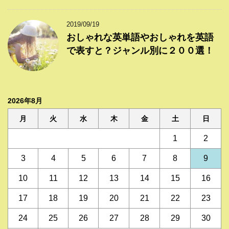
2019/09/19
おしゃれな英単語やおしゃれを英語
で表すと？ジャンル別に２００選！
2026年8月
月
火
水
木
金
土
日
1
2
3
4
5
6
7
8
9
10
11
12
13
14
15
16
17
18
19
20
21
22
23
24
25
26
27
28
29
30