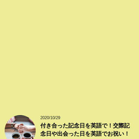
2020/10/29
付き合った記念日を英語で！交際記
念日や出会った日を英語でお祝い！