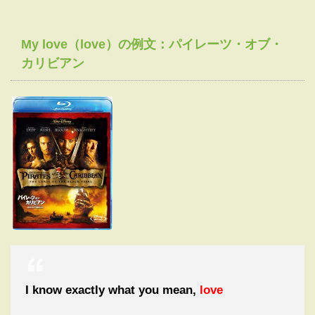
My love（love）の例文：パイレーツ・オブ・
カリビアン
I know exactly what you mean,
love