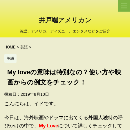
井戸端アメリカン
英語、アメリカ、ディズニー、エンタメなどをご紹介
HOME
>
英語
>
英語
My loveの意味は特別なの？使い方や映
画からの例文をチェック！
投稿日：
2019年8月10日
こんにちは、イドです。
今日は、海外映画やドラマに出てくる外国人独特の呼
びかけの中で、
My Love
について詳しくチェックして