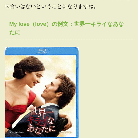
味合いはないということになりますね。
My love（love）の例文：世界一キライなあな
たに