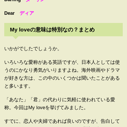
Dear
ディア
My loveの意味は特別なの？まとめ
いかがでしたでしょうか。
いろいろな愛称がある英語ですが、日本人としては使
うのにかなり勇気がいりますよね。海外映画やドラマ
が好きな方は、この中のいくつかは聞いたことがある
と多います。
「あなた」「君」の代わりに気軽に使われている愛
称。今回はMy loveを挙げてみました。
すでに、恋人や夫婦であれば良いのですが、告白して