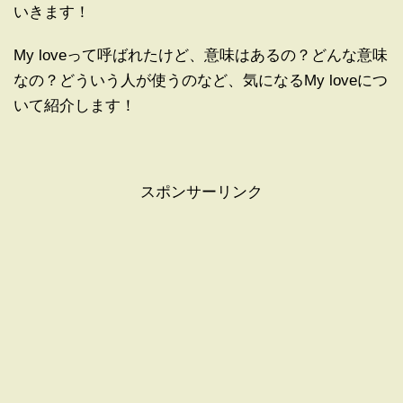
いきます！
My loveって呼ばれたけど、意味はあるの？どんな意味
なの？どういう人が使うのなど、気になるMy loveにつ
いて紹介します！
スポンサーリンク