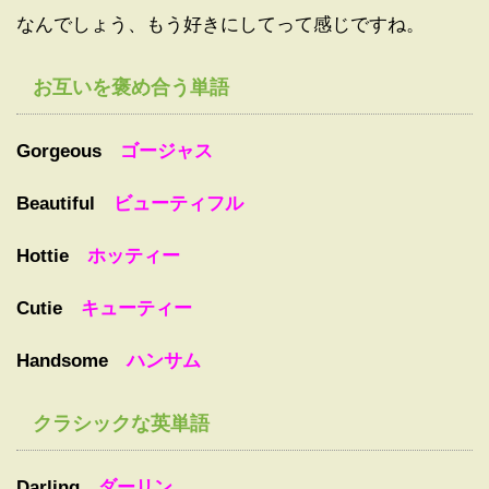
なんでしょう、もう好きにしてって感じですね。
お互いを褒め合う単語
Gorgeous
ゴージャス
Beautiful
ビューティフル
Hottie
ホッティー
Cutie
キューティー
Handsome
ハンサム
クラシックな英単語
Darling
ダーリン