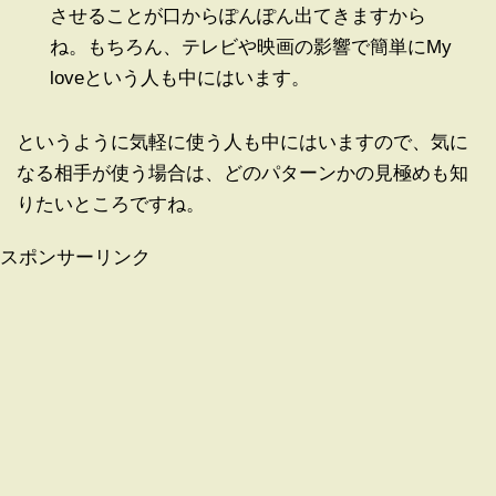
させることが口からぽんぽん出てきますから
ね。もちろん、テレビや映画の影響で簡単にMy
loveという人も中にはいます。
というように気軽に使う人も中にはいますので、気に
なる相手が使う場合は、どのパターンかの見極めも知
りたいところですね。
スポンサーリンク