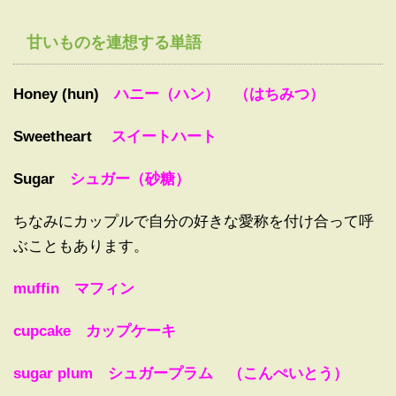
甘いものを連想する単語
Honey (hun)
ハニー（ハン） （はちみつ）
Sweetheart
スイートハート
Sugar
シュガー（砂糖）
ちなみにカップルで自分の好きな愛称を付け合って呼
ぶこともあります。
muffin マフィン
cupcake カップケーキ
sugar plum シュガープラム （こんぺいとう）