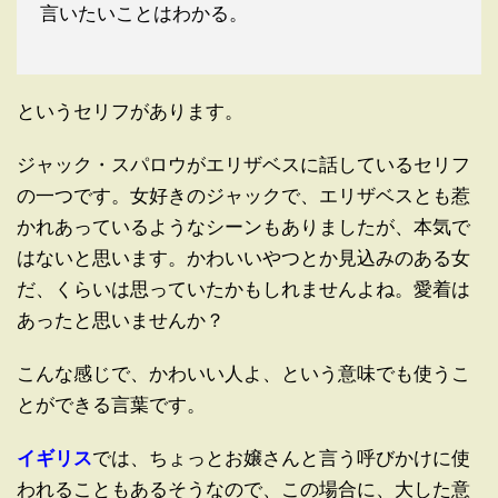
言いたいことはわかる。
というセリフがあります。
ジャック・スパロウがエリザベスに話しているセリフ
の一つです。女好きのジャックで、エリザベスとも惹
かれあっているようなシーンもありましたが、本気で
はないと思います。かわいいやつとか見込みのある女
だ、くらいは思っていたかもしれませんよね。愛着は
あったと思いませんか？
こんな感じで、かわいい人よ、という意味でも使うこ
とができる言葉です。
イギリス
では、ちょっとお嬢さんと言う呼びかけに使
われることもあるそうなので、この場合に、大した意