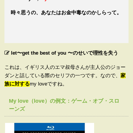
時々思うの、あなたはお金中毒なのかしらって。
let〜get the best of you 〜のせいで理性を失う
これは、イギリス人のエマ叔母さんが主人公のジョー
ダンと話している際のセリフの一つです。なので、
家
族に対する
my loveですね。
My love（love）の例文：ゲーム・オブ・スロ
ーンズ