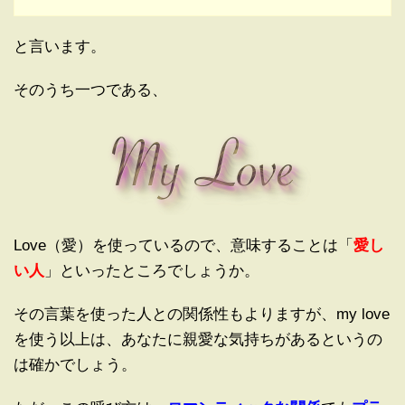
と言います。
そのうち一つである、
Love（愛）を使っているので、意味することは「
愛し
い人
」といったところでしょうか。
その言葉を使った人との関係性もよりますが、my love
を使う以上は、あなたに親愛な気持ちがあるというの
は確かでしょう。