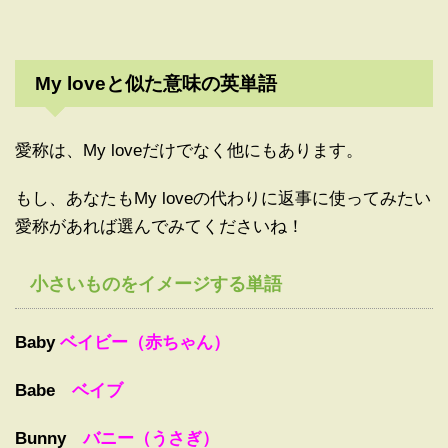
My loveと似た意味の英単語
愛称は、My loveだけでなく他にもあります。
もし、あなたもMy loveの代わりに返事に使ってみたい
愛称があれば選んでみてくださいね！
小さいものをイメージする単語
Baby
ベイビー（赤ちゃん）
Babe
ベイブ
Bunny
バニー（うさぎ）