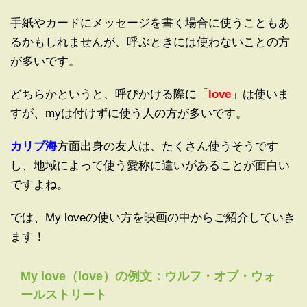
手紙やカードにメッセージを書く場合に使うこともあ
るかもしれませんが、呼ぶときには使わないことの方
が多いです。
どちらかというと、呼びかける際に「
love
」は使いま
すが、myは付けずに使う人の方が多いです。
カリブ海
方面出身の友人は、たくさん使うそうです
し、地域によって使う愛称に違いがあることが面白い
ですよね。
では、My loveの使い方を映画の中からご紹介していき
ます！
My love（love）の例文：ウルフ・オブ・ウォ
ールストリート