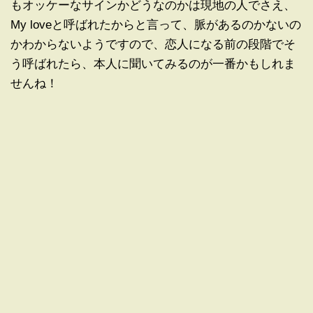
もオッケーなサインかどうなのかは現地の人でさえ、
My loveと呼ばれたからと言って、脈があるのかないの
かわからないようですので、恋人になる前の段階でそ
う呼ばれたら、本人に聞いてみるのが一番かもしれま
せんね！