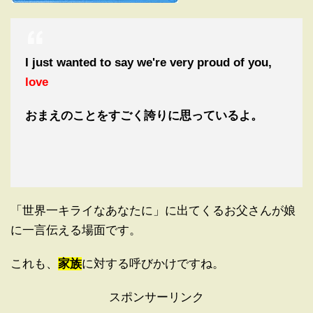
I just wanted to say we're very proud of you,
love
おまえのことをすごく誇りに思っているよ。
「世界一キライなあなたに」に出てくるお父さんが娘
に一言伝える場面です。
これも、
家族
に対する呼びかけですね。
スポンサーリンク