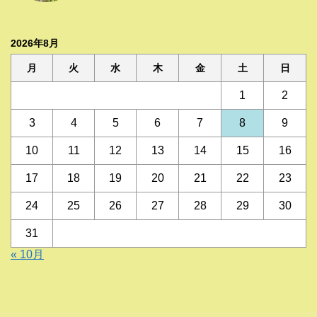
2026年8月
月
火
水
木
金
土
日
1
2
3
4
5
6
7
8
9
10
11
12
13
14
15
16
17
18
19
20
21
22
23
24
25
26
27
28
29
30
31
« 10月