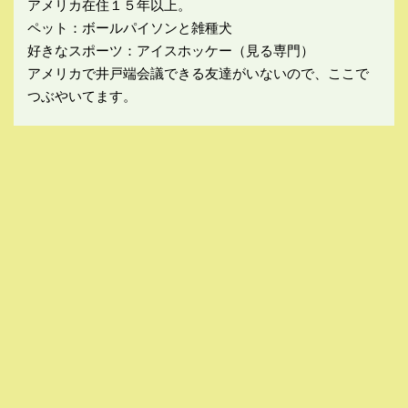
アメリカ在住１５年以上。
ペット：ボールパイソンと雑種犬
好きなスポーツ：アイスホッケー（見る専門）
アメリカで井戸端会議できる友達がいないので、ここで
つぶやいてます。