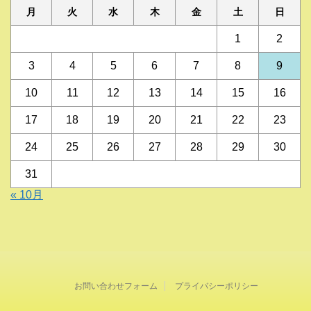
月
火
水
木
金
土
日
1
2
3
4
5
6
7
8
9
10
11
12
13
14
15
16
17
18
19
20
21
22
23
24
25
26
27
28
29
30
31
« 10月
お問い合わせフォーム
プライバシーポリシー