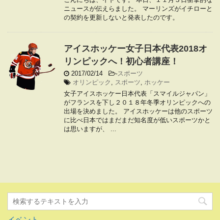
ニュースが伝えらました。 マーリンズがイチローと
の契約を更新しないと発表したのです。
アイスホッケー女子日本代表2018オ
リンピックへ！初心者講座！
2017/02/14
-
スポーツ
オリンピック
,
スポーツ
,
ホッケー
女子アイスホッケー日本代表「スマイルジャパン」
がフランスを下し２０１８年冬季オリンピックへの
出場を決めました。 アイスホッケーは他のスポーツ
に比べ日本ではまだまだ知名度が低いスポーツかと
は思いますが、 ...
イベント