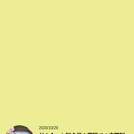
2020/10/29