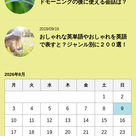
ドモーニングの後に使える会話は？
2019/09/19
おしゃれな英単語やおしゃれを英語
で表すと？ジャンル別に２００選！
2026年8月
月
火
水
木
金
土
日
1
2
3
4
5
6
7
8
9
10
11
12
13
14
15
16
17
18
19
20
21
22
23