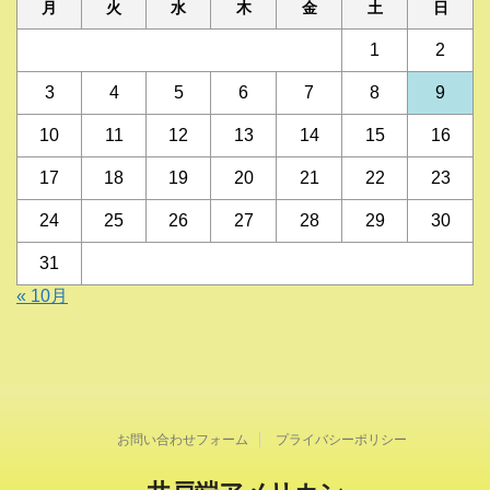
月
火
水
木
金
土
日
1
2
3
4
5
6
7
8
9
10
11
12
13
14
15
16
17
18
19
20
21
22
23
24
25
26
27
28
29
30
31
« 10月
お問い合わせフォーム
プライバシーポリシー